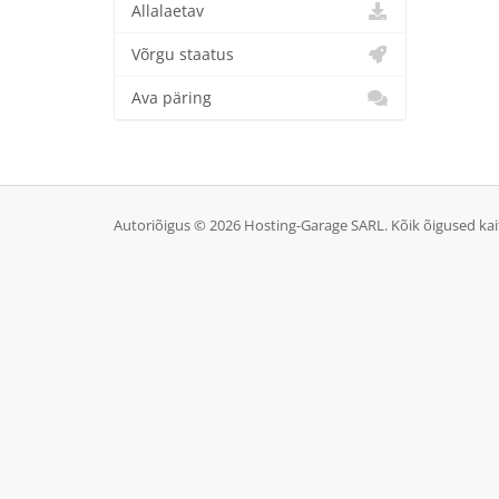
Allalaetav
Võrgu staatus
Ava päring
Autoriõigus © 2026 Hosting-Garage SARL. Kõik õigused kai