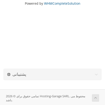
Powered by
WHMCompleteSolution
پشتیبانی
تمامی حقوق برای © 2026 Hosting-Garage SARL. محفوط می
باشد.