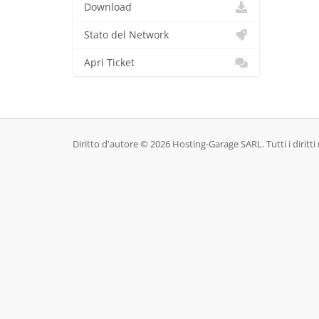
Download
Stato del Network
Apri Ticket
Diritto d'autore © 2026 Hosting-Garage SARL. Tutti i diritti r