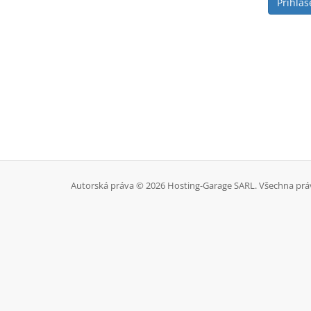
Autorská práva © 2026 Hosting-Garage SARL. Všechna prá